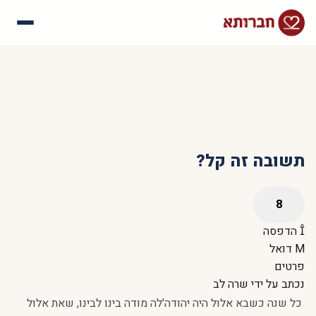
עלינו
איך זה עובד
סיפורי הצלחה
שאלות נפוצות
תשובה זה קל?
הדפסה
דואל
פרטים
נכתב על ידי
שרה לב
כל שנה כשבא אלול היה יהודה'לה מודה בינו לבינו, שאת אלול