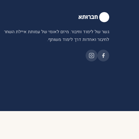
גשר של לימוד וחיבור. מיזם לאומי של עמותת איילת השחר
לחיבור ואחדות דרך לימוד משותף.