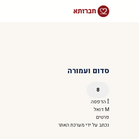
סדום ועמורה
הדפסה
דואל
פרטים
נכתב על ידי
מערכת האתר