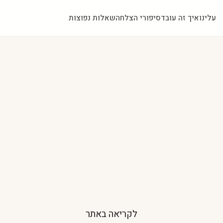
עלינו
איך זה עובד
סיפורי הצלחה
שאלות נפוצות
לקריאה באתר