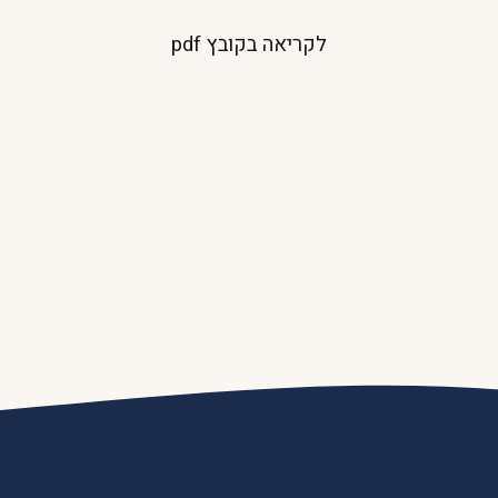
לקריאה בקובץ pdf