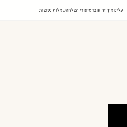
עלינו
איך זה עובד
סיפורי הצלחה
שאלות נפוצות