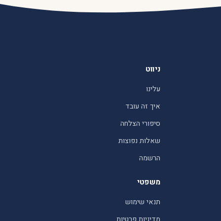
ניווט
עלינו
איך זה עובד
סיפורי הצלחה
שאלות נפוצות
הרשמה
משפטי
תנאי שימוש
מדיניות פרטיות