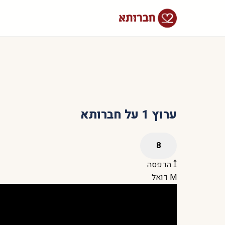
ערוץ 1 על חברותא
הדפסה
דואל