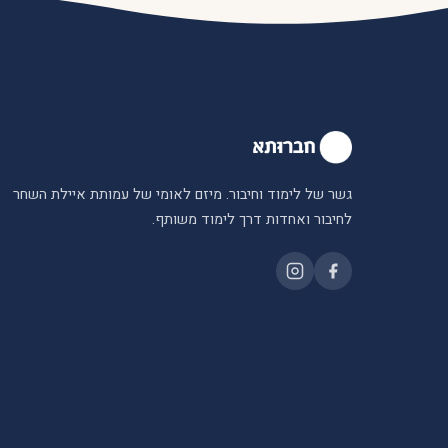
גשר של לימוד וחיבור. מיזם לאומי של עמותת איילת השחר
לחיבור ואחדות דרך לימוד משותף.