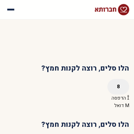
עלינו
איך זה עובד
סיפורי הצלחה
שאלות נפוצות
הלו סלים, רוצה לקנות חמץ?
הדפסה
דואל
הלו סלים, רוצה לקנות חמץ?