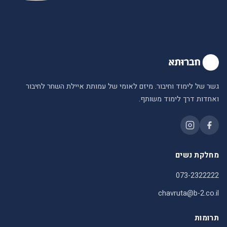
גשר של לימוד וחיבור. מיזם לאומי של עמותת איילת השחר לחיבור
ואחדות דרך לימוד משותף.
מחלקת נשים
073-2322222
chavruta@b-2.co.il
תרומות