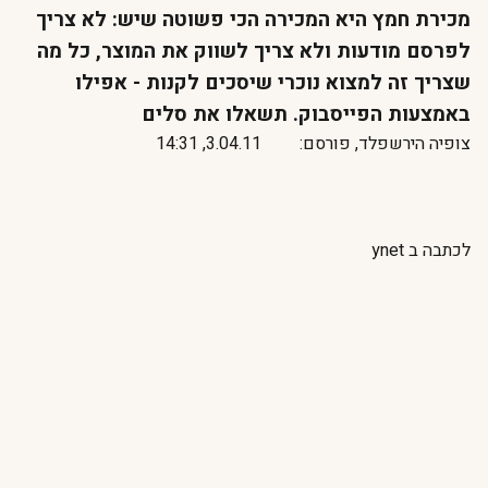
מכירת חמץ היא המכירה הכי פשוטה שיש: לא צריך
לפרסם מודעות ולא צריך לשווק את המוצר, כל מה
שצריך זה למצוא נוכרי שיסכים לקנות - אפילו
באמצעות הפייסבוק. תשאלו את סלים
צופיה הירשפלד, פורסם:
3.04.11, 14:31
לכתבה ב ynet