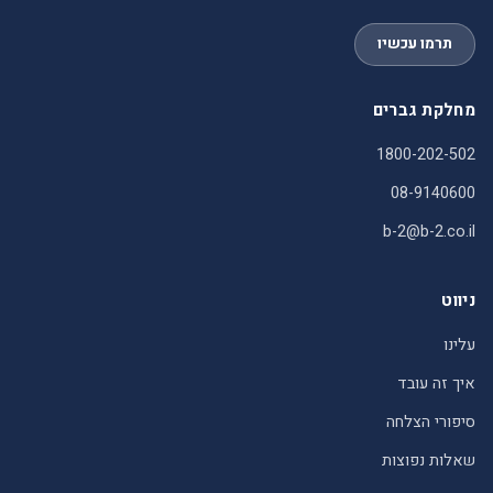
תרמו עכשיו
מחלקת גברים
1800-202-502
08-9140600
b-2@b-2.co.il
ניווט
עלינו
איך זה עובד
סיפורי הצלחה
שאלות נפוצות