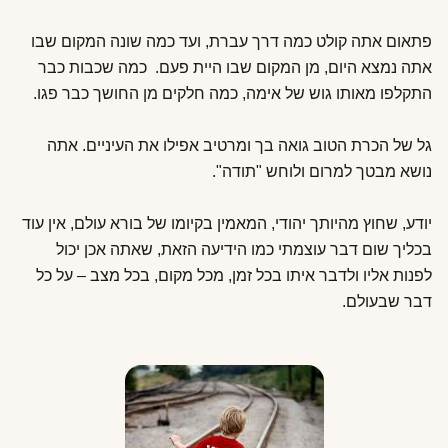
פתאום אתה קולט כמה דרך עברת, ועד כמה שונה המקום שבו
אתה נמצא היום, מן המקום שבו היית פעם. כמה שכבות כבר
התקלפו מאותו גוש של אימה, כמה חלקים מן החושך כבר פגו.
גל של הכרת הטוב גואה בך ומרטיב אפילו את העיניים. אתה
נושא מבטך למרום ולוחש "תודה".
יודע, שחוץ מהיותך יהודי, המאמין בקיומו של בורא עולם, אין עוד
בכליך שום דבר עוצמתי כמו הידיעה הזאת, שאתה אכן יכול
לפנות אליו ולדבר איתו בכל זמן, מכל מקום, בכל מצב – על כל
דבר שבעולם.