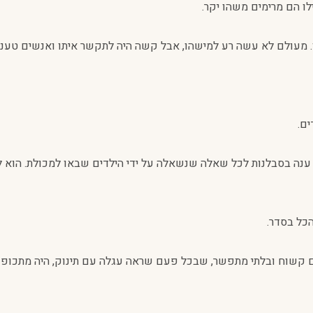
ו הם מרימים משהו יקר.
ן. מעולם לא עשה רע למישהו, אבל קשה היה לתקשר איתו ואנשים טענו
ים.
 ענה בסבלנות לכל שאלה שנשאלה על ידי הילדים שבאו למכולת. הוא
הכל בסדר.
 קשוח ובלתי מתפשר, שבכל פעם שראה עגלה עם תינוק, היה מתכופף