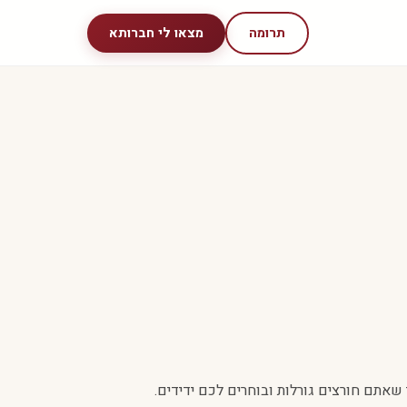
תרומה
מצאו לי חברותא
שאתם חורצים גורלות ובוחרים לכם ידידים.