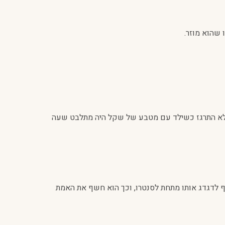
 שהוא מוזר.
 לא התרגז כשילד עם מטבע של שקל היה מתלבט שעה
 לדגדג אותו מתחת לסנטרו, וכך הוא חשף את האמת