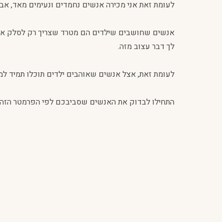
לעומת זאת אני מכירה אנשים נחמדים ונעימים מאד, אבל
אנשים שחושבים שילדים הם מטרד שצריך רק לסלק אותו
לך דבר עצוב מזה.
לעומת זאת, אצל אנשים שאוהבים ילדים תוכלו תמיד למצ
התחילו לבדוק את האנשים שסביבכם לפי הפרמטר הזה, 