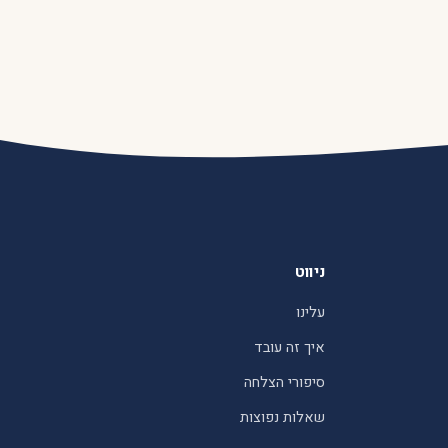
ניווט
עלינו
איך זה עובד
סיפורי הצלחה
שאלות נפוצות