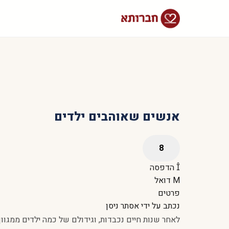
אנשים שאוהבים ילדים
הדפסה
דואל
פרטים
נכתב על ידי
אסתר ניסן
לאחר שנות חיים נכבדות, וגידולם של כמה ילדים ממגוו