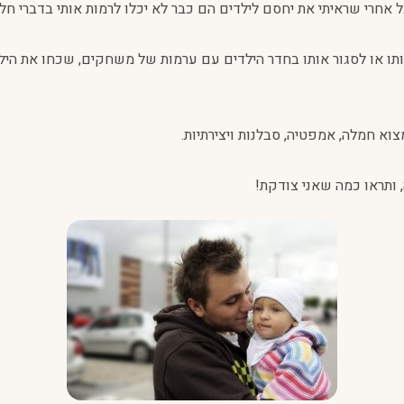
 אחרי שראיתי את יחסם לילדים הם כבר לא יכלו לרמות אותי בדברי חל
 או לסגור אותו בחדר הילדים עם ערמות של משחקים, שכחו את הילד 
וא חמלה, אמפטיה, סבלנות ויצירתיות.
ותראו כמה שאני צודקת!