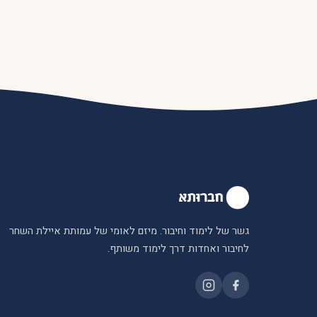
גשר של לימוד וחיבור. מיזם לאומי של עמותת איילת השחר
לחיבור ואחדות דרך לימוד משותף.