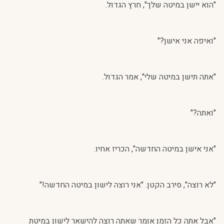
"הוא יישן במיטה שלך", חרץ הגדול.
"ואיפה אני אישן?"
"אתה תישן במיטה שלי", אמר הגדול.
"ואתה?"
"אני אישן במיטה החדשה", הכריז אחיו.
"לא רוצה", סירב הקטן. "אני רוצה לישון במיטה החדשה!"
"אבל אתה כל הזמן אומר שאתה רוצה להישאר לישון במיטת