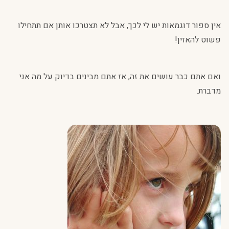
אין ספור דוגמאות יש לי לכך, אבל לא תצטרכו אותן אם תתחילו
פשוט להאזין!
ואם אתם כבר עושים את זה, אז אתם מבינים בדיוק על מה אני
מדברת.