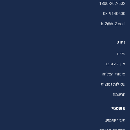
1800-202-502
08-9140600
b-2@b-2.co.il
ניווט
עלינו
איך זה עובד
סיפורי הצלחה
שאלות נפוצות
הרשמה
משפטי
תנאי שימוש