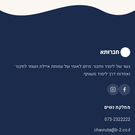
גשר של לימוד וחיבור. מיזם לאומי של עמותת איילת השחר לחיבור
ואחדות דרך לימוד משותף.
מחלקת נשים
073-2322222
chavruta@b-2.co.il