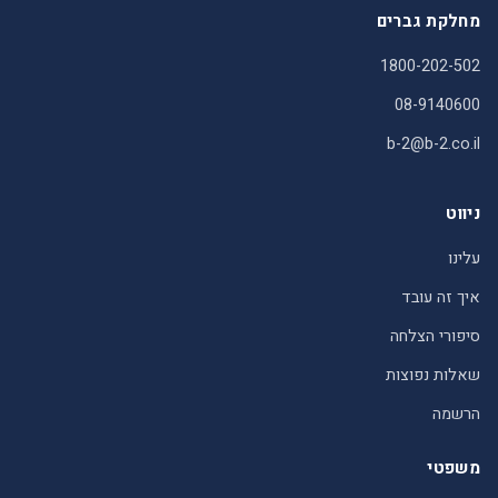
מחלקת גברים
1800-202-502
08-9140600
b-2@b-2.co.il
ניווט
עלינו
איך זה עובד
סיפורי הצלחה
שאלות נפוצות
הרשמה
משפטי