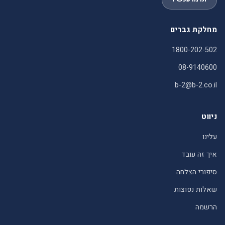
מחלקת גברים
1800-202-502
08-9140600
b-2@b-2.co.il
ניווט
עלינו
איך זה עובד
סיפורי הצלחה
שאלות נפוצות
הרשמה