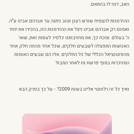
האב, דמו לו בהתאם.
ההזדמנות להצמיח שורש רענן וטוב ניתנה עד אברהם אבינו ע"ה.
ואמנם רק אברהם אבינו ניצל את ההזדמנות הזו, בהכירו את יחוד
ה' בעולם. ומכח כך, את מחויבותנו כלפיו. לעומת זאת, שאר
האנושות התפצלה לשבעים חלקים, שכל אחד מהווה חלק אחד
מהפוטנציאל הכללי של כל החלקים. אלו הם שבעים האומות
המוזכרות בסוף פרשת נח לאחר המבול.
ואיך כל זה רלוונטי אלינו בשנת 2009? - על כך בפרק הבא