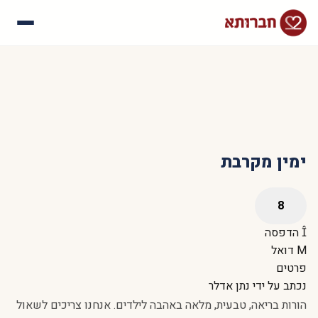
עלינו
איך זה עובד
סיפורי הצלחה
שאלות נפוצות
ימין מקרבת
הדפסה
דואל
פרטים
נכתב על ידי
נתן אדלר
הורות בריאה, טבעית, מלאה באהבה לילדים. אנחנו צריכים לשאול