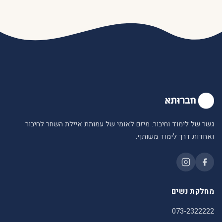
גשר של לימוד וחיבור. מיזם לאומי של עמותת איילת השחר לחיבור
ואחדות דרך לימוד משותף.
מחלקת נשים
073-2322222