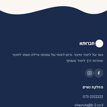
גשר של לימוד וחיבור. מיזם לאומי של עמותת איילת השחר לחיבור
ואחדות דרך לימוד משותף.
מחלקת נשים
073-2322222
chavruta@b-2.co.il