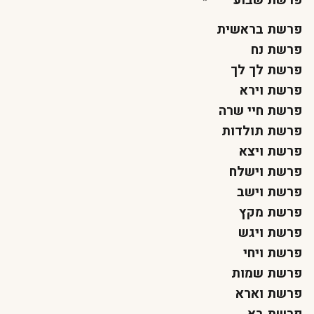
פרשת שבוע
פרשת בראשית
פרשת נח
פרשת לך לך
פרשת וירא
פרשת חיי שרה
פרשת תולדות
פרשת ויצא
פרשת וישלח
פרשת וישב
פרשת מקץ
פרשת ויגש
פרשת ויחי
פרשת שמות
פרשת וארא