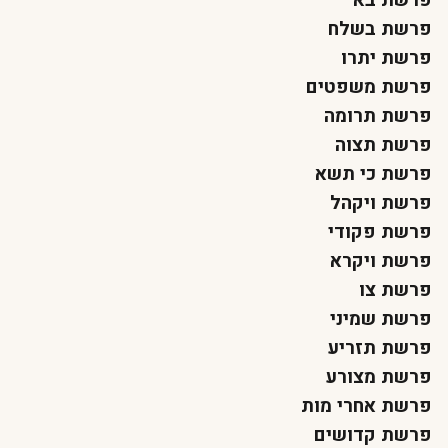
פרשת בא
פרשת בשלח
פרשת יתרו
פרשת משפטים
פרשת תרומה
פרשת תצוה
פרשת כי תשא
פרשת ויקהל
פרשת פקודי
פרשת ויקרא
פרשת צו
פרשת שמיני
פרשת תזריע
פרשת מצורע
פרשת אחרי מות
פרשת קדושים