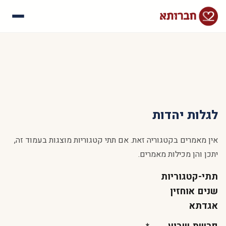
עלינו
איך זה עובד
סיפורי הצלחה
שאלות נפוצות
לגלות יהדות
אין מאמרים בקטגוריה זאת. אם תתי קטגוריות מוצגות בעמוד זה,
יתכן והן מכילות מאמרים.
תתי-קטגוריות
שנים אוחזין
אגדתא