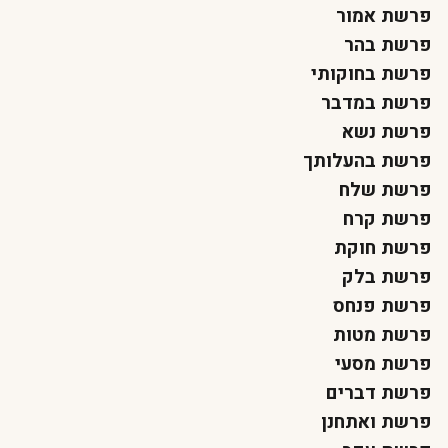
פרשת אמור
פרשת בהר
פרשת בחוקותי
פרשת במדבר
פרשת נשא
פרשת בהעלותך
פרשת שלח
פרשת קרח
פרשת חוקת
פרשת בלק
פרשת פנחס
פרשת מטות
פרשת מסעי
פרשת דברים
פרשת ואתחנן