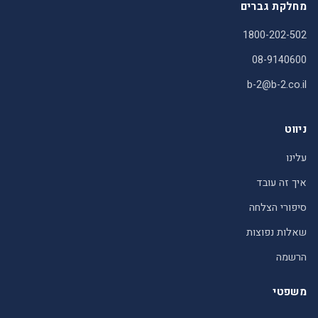
מחלקת גברים
1800-202-502
08-9140600
b-2@b-2.co.il
ניווט
עלינו
איך זה עובד
סיפורי הצלחה
שאלות נפוצות
הרשמה
משפטי