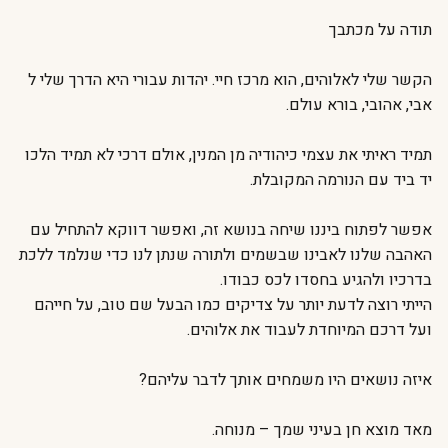
תודה על מכתבך
הקשר שלי לאלוהים, הוא מרכז חיי. יהדות עבורי היא הדרך שלי ל
אבי, אהובי, בורא עולם.
תמיד ראיתי את עצמי כיהודיה מן המנין, אולם דרכי לא תמיד הלכו
יד ביד עם הנורמה המקובלת.
אפשר לפתוח ביננו שיחה בנושא זה, ואפשר דווקא להתחיל עם
האהבה שלנו לאבינו שבשמים ולתורה שנתן לנו כדי שנלמד ללכת
בדרכיו ולהגיע בחסדו לכס כבודו.
הייתי רוצה לדעת יותר על צדיקים כמו הבעל שם טוב, על חייהם
ועל דרכם המיוחדת לעבוד את אלוהים.
איזה נושאים היו משמחים אותך לדבר עליהם?
מאד מוצא חן בעיני שמך – מנוחה.