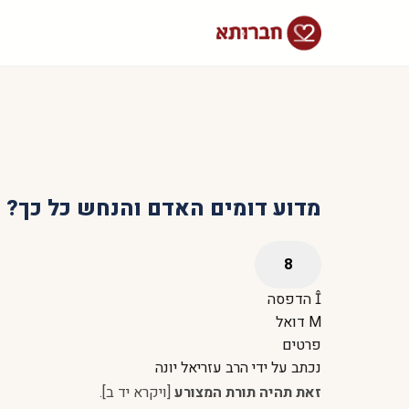
מדוע דומים האדם והנחש כל כך?
הדפסה
דואל
פרטים
נכתב על ידי
הרב עזריאל יונה
זאת תהיה תורת המצורע
[ויקרא יד ב].