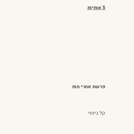
5 אותיות
פרשת אחרי מות
קל בינוני