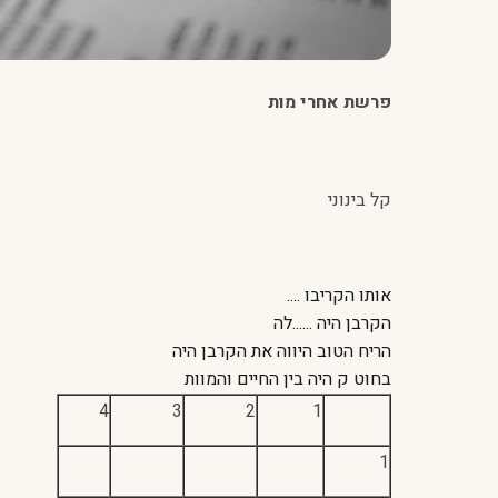
פרשת אחרי מות
קל בינוני
אותו הקריבו ....
הקרבן היה ......לה
הריח הטוב היווה את הקרבן היה
בחוט ק היה בין החיים והמוות
4
3
2
1
1