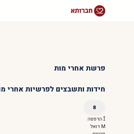
פרשת אחרי מות
חידות ותשבצים לפרשיות אחרי מו
הדפסה
דואל