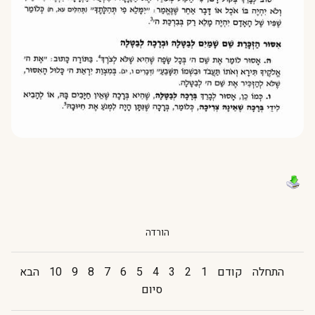
הורדה
התחלה
קודם
1
2
3
4
5
6
7
8
9
10
הבא
סיום