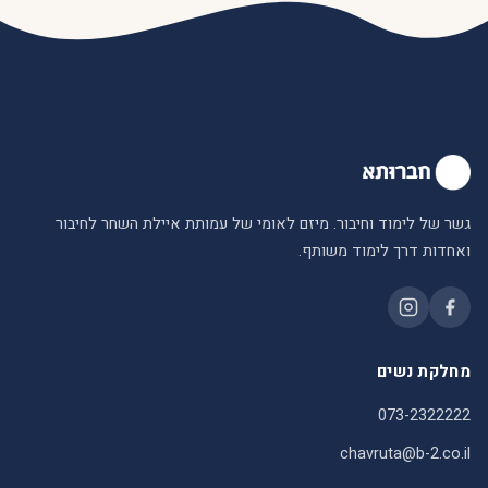
גשר של לימוד וחיבור. מיזם לאומי של עמותת איילת השחר לחיבור
ואחדות דרך לימוד משותף.
מחלקת נשים
073-2322222
chavruta@b-2.co.il