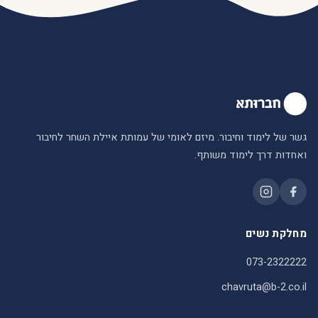
גשר של לימוד וחיבור. מיזם לאומי של עמותת איילת השחר לחיבור
ואחדות דרך לימוד משותף.
מחלקת נשים
073-2322222
chavruta@b-2.co.il