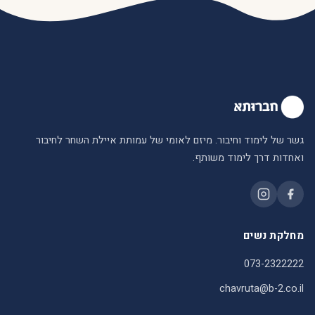
גשר של לימוד וחיבור. מיזם לאומי של עמותת איילת השחר לחיבור
ואחדות דרך לימוד משותף.
מחלקת נשים
073-2322222
chavruta@b-2.co.il