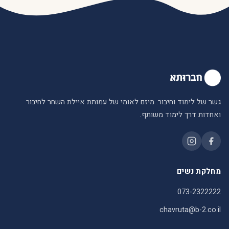
גשר של לימוד וחיבור. מיזם לאומי של עמותת איילת השחר לחיבור
ואחדות דרך לימוד משותף.
מחלקת נשים
073-2322222
chavruta@b-2.co.il