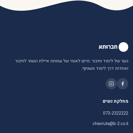
גשר של לימוד וחיבור. מיזם לאומי של עמותת איילת השחר לחיבור
ואחדות דרך לימוד משותף.
מחלקת נשים
073-2322222
chavruta@b-2.co.il