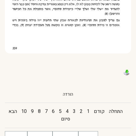
הורדה
התחלה
קודם
1
2
3
4
5
6
7
8
9
10
הבא
סיום