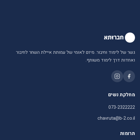
גשר של לימוד וחיבור. מיזם לאומי של עמותת איילת השחר לחיבור
ואחדות דרך לימוד משותף.
מחלקת נשים
073-2322222
chavruta@b-2.co.il
תרומות