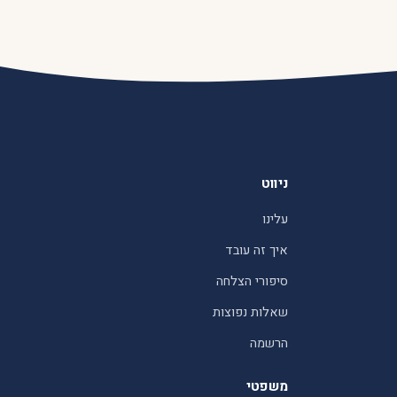
ניווט
עלינו
איך זה עובד
סיפורי הצלחה
שאלות נפוצות
הרשמה
משפטי