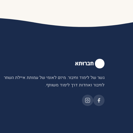
גשר של לימוד וחיבור. מיזם לאומי של עמותת איילת השחר
לחיבור ואחדות דרך לימוד משותף.