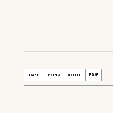
EXIF
תגובות
הצבעה
תיאור