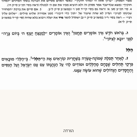
הורדה