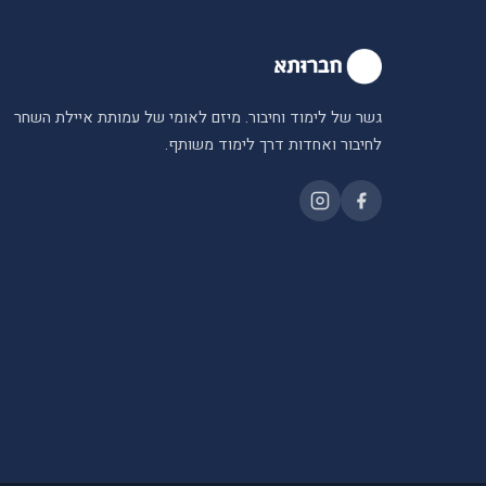
גשר של לימוד וחיבור. מיזם לאומי של עמותת איילת השחר
לחיבור ואחדות דרך לימוד משותף.