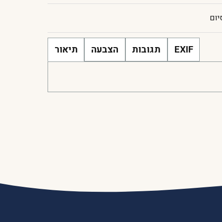
יום
EXIF
תגובות
הצבעה
תיאור