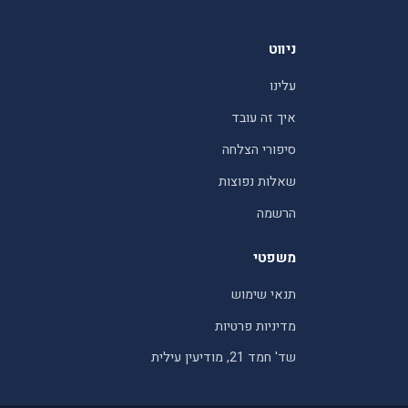
ניווט
עלינו
איך זה עובד
סיפורי הצלחה
שאלות נפוצות
הרשמה
משפטי
תנאי שימוש
מדיניות פרטיות
שד' חמד 21, מודיעין עילית