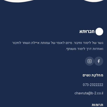
גשר של לימוד וחיבור. מיזם לאומי של עמותת איילת השחר לחיבור
ואחדות דרך לימוד משותף.
מחלקת נשים
073-2322222
chavruta@b-2.co.il
תרומות