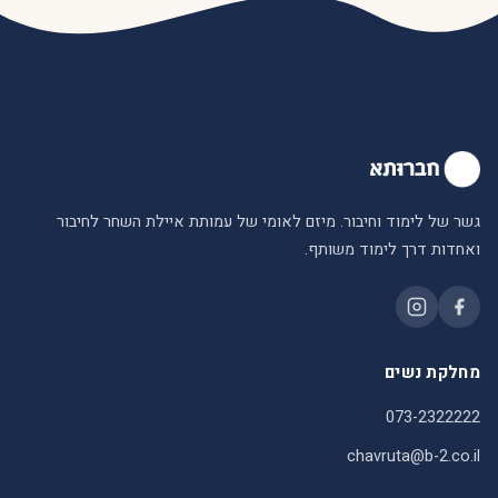
גשר של לימוד וחיבור. מיזם לאומי של עמותת איילת השחר לחיבור
ואחדות דרך לימוד משותף.
מחלקת נשים
073-2322222
chavruta@b-2.co.il