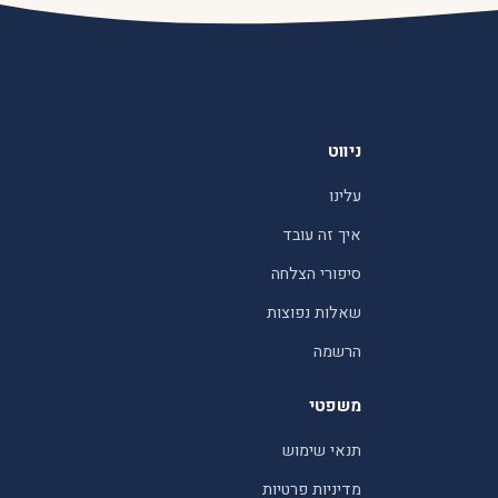
ניווט
עלינו
איך זה עובד
סיפורי הצלחה
שאלות נפוצות
הרשמה
משפטי
תנאי שימוש
מדיניות פרטיות