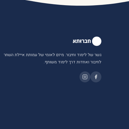
גשר של לימוד וחיבור. מיזם לאומי של עמותת איילת השחר
לחיבור ואחדות דרך לימוד משותף.