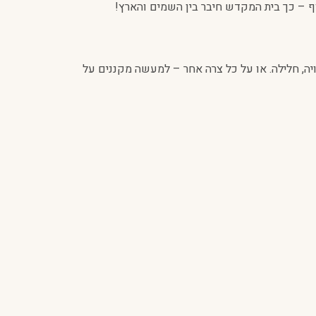
ף – כך בית המקדש חיבר בין השמים והארץ!
ה, חלילה. או על כל צרה אחר – למעשה מקננים על