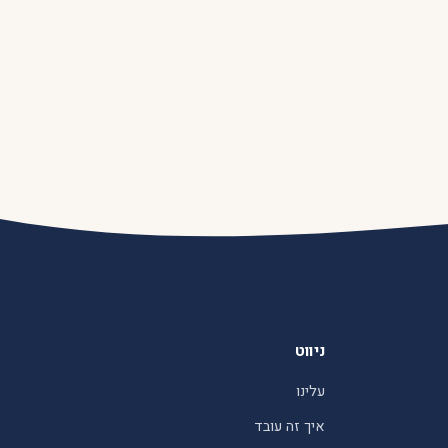
ניווט
עלינו
איך זה עובד