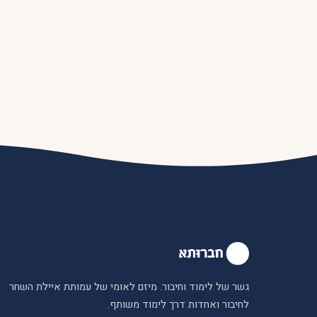
גשר של לימוד וחיבור. מיזם לאומי של עמותת איילת השחר
לחיבור ואחדות דרך לימוד משותף.