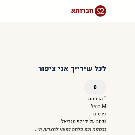
לכל שירייך אני ציפור
הדפסה
דואל
פרטים
נכתב על ידי
לוי מגדיאל
נכספה וגם כלתה נפשי לחצרות ה'...