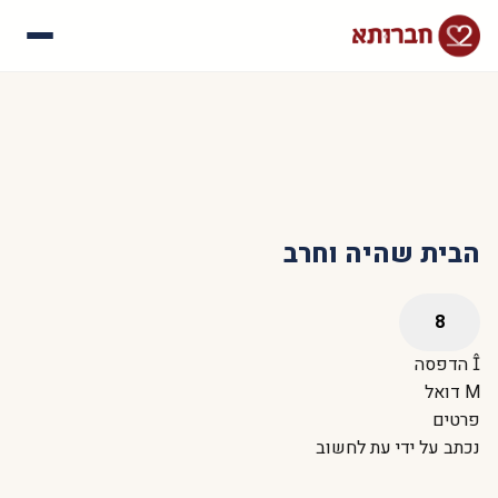
עלינו
איך זה עובד
סיפורי הצלחה
שאלות נפוצות
הבית שהיה וחרב
הדפסה
דואל
פרטים
נכתב על ידי
עת לחשוב