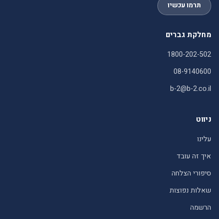
תרמו עכשיו
מחלקת גברים
1800-202-502
08-9140600
b-2@b-2.co.il
ניווט
עלינו
איך זה עובד
סיפורי הצלחה
שאלות נפוצות
הרשמה