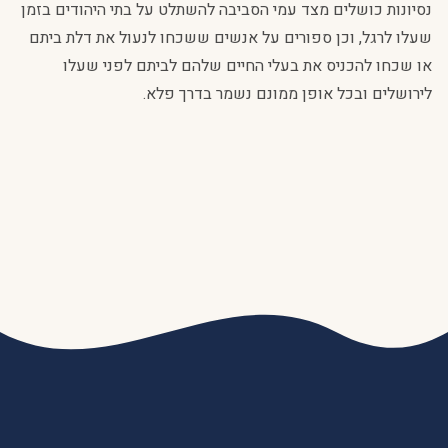
נסיונות כושלים מצד עמי הסביבה להשתלט על בתי היהודים בזמן
שעלו לרגל, וכן ספורים על אנשים ששכחו לנעול את דלת ביתם
או שכחו להכניס את בעלי החיים שלהם לביתם לפני שעלו
לירושלים ובכל אופן ממונם נשמר בדרך פלא.