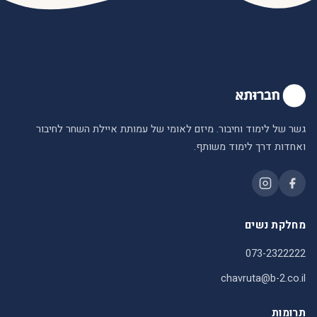
גשר של לימוד וחיבור. מיזם לאומי של עמותת איילת השחר לחיבור
ואחדות דרך לימוד משותף.
מחלקת נשים
073-2322222
chavruta@b-2.co.il
תרומות