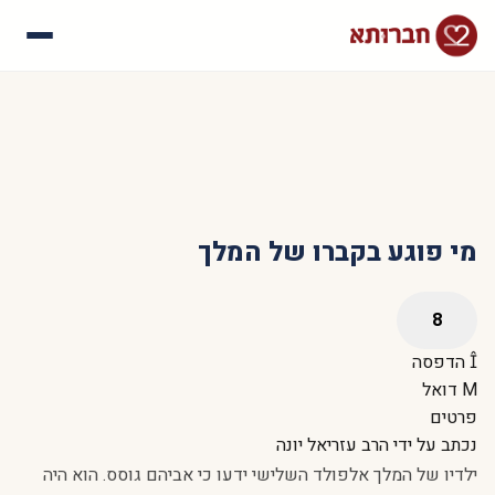
עלינו
איך זה עובד
סיפורי הצלחה
שאלות נפוצות
מי פוגע בקברו של המלך
הדפסה
דואל
פרטים
נכתב על ידי
הרב עזריאל יונה
ילדיו של המלך אלפולד השלישי ידעו כי אביהם גוסס. הוא היה