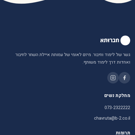
גשר של לימוד וחיבור. מיזם לאומי של עמותת איילת השחר לחיבור
ואחדות דרך לימוד משותף.
מחלקת נשים
073-2322222
chavruta@b-2.co.il
תרומות