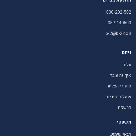
1800-202-502
08-9140600
b-2@b-2.co.il
ניווט
עלינו
איך זה עובד
סיפורי הצלחה
שאלות נפוצות
הרשמה
משפטי
תנאי שימוש