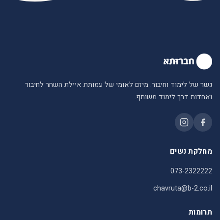
גשר של לימוד וחיבור. מיזם לאומי של עמותת איילת השחר לחיבור
ואחדות דרך לימוד משותף.
מחלקת נשים
073-2322222
chavruta@b-2.co.il
תרומות