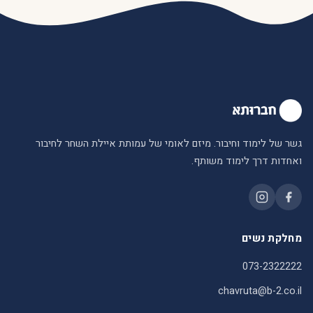
גשר של לימוד וחיבור. מיזם לאומי של עמותת איילת השחר לחיבור
ואחדות דרך לימוד משותף.
מחלקת נשים
073-2322222
chavruta@b-2.co.il