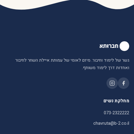
גשר של לימוד וחיבור. מיזם לאומי של עמותת איילת השחר לחיבור
ואחדות דרך לימוד משותף.
מחלקת נשים
073-2322222
chavruta@b-2.co.il