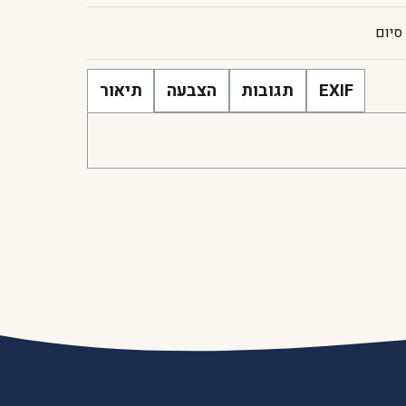
סיום
EXIF
תגובות
הצבעה
תיאור