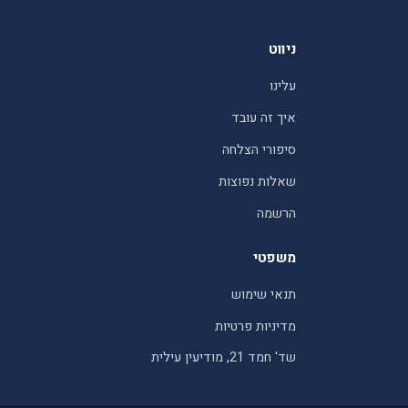
ניווט
עלינו
איך זה עובד
סיפורי הצלחה
שאלות נפוצות
הרשמה
משפטי
תנאי שימוש
מדיניות פרטיות
שד' חמד 21, מודיעין עילית