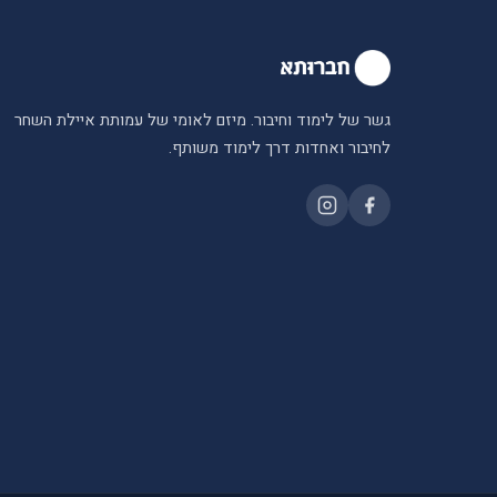
גשר של לימוד וחיבור. מיזם לאומי של עמותת איילת השחר
לחיבור ואחדות דרך לימוד משותף.