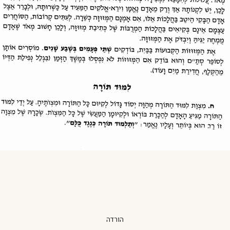
הורדה