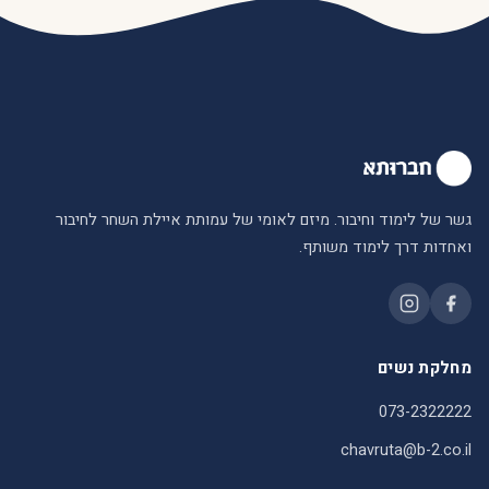
גשר של לימוד וחיבור. מיזם לאומי של עמותת איילת השחר לחיבור
ואחדות דרך לימוד משותף.
מחלקת נשים
073-2322222
chavruta@b-2.co.il