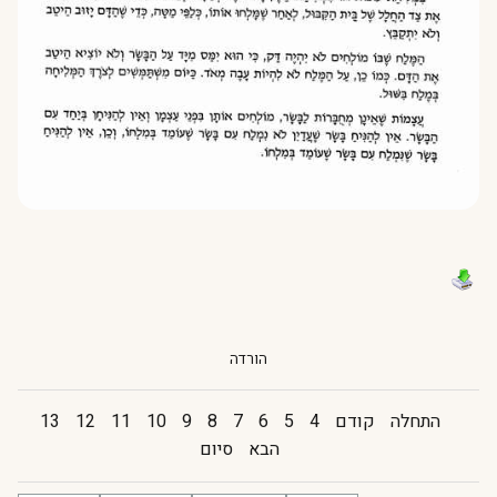
הורדה
התחלה
קודם
4
5
6
7
8
9
10
11
12
13
הבא
סיום