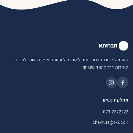
גשר של לימוד וחיבור. מיזם לאומי של עמותת איילת השחר לחיבור
ואחדות דרך לימוד משותף.
מחלקת נשים
073-2322222
chavruta@b-2.co.il