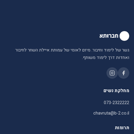
גשר של לימוד וחיבור. מיזם לאומי של עמותת איילת השחר לחיבור
ואחדות דרך לימוד משותף.
מחלקת נשים
073-2322222
chavruta@b-2.co.il
תרומות