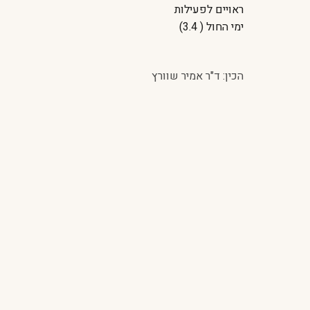
ראויים לפעילות
ימי החול ( 3.4)
הכין: ד"ר אמיר שוורץ