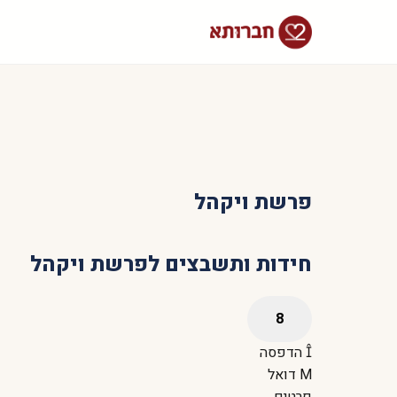
פרשת ויקהל
חידות ותשבצים לפרשת ויקהל
הדפסה
דואל