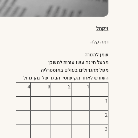
ויקהל
רמה קלה
שמן למנורה
מבעל חי זה עשו עורות למשכן
מפל מהגדולים בעולם באוסטרליה
השורש לאחד מקישוטי הבגד של כהן גדול
4
3
2
1
1
2
3