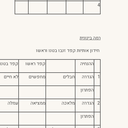
4
רמה בינונית
חידון אותיות קפד זנבו בטנו וראשו
ההנחיה
קפד ראשו
קפד בטנו
1
הגדרה
חבלים
מחפשים
לא חיים
הפתרון
2
הגדרה
מלאכה
ממציאה
עמלה
הפתרון