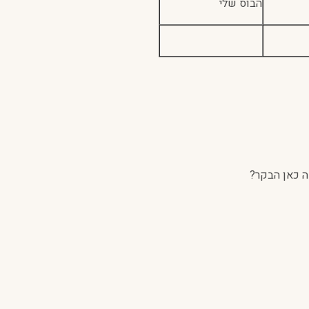
הבוס שלי
ה כאן הבקר?