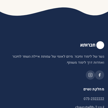
גשר של לימוד וחיבור. מיזם לאומי של עמותת איילת השחר לחיבור
ואחדות דרך לימוד משותף.
מחלקת נשים
073-2322222
chavruta@b-2.co.il