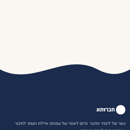
גשר של לימוד וחיבור. מיזם לאומי של עמותת איילת השחר לחיבור