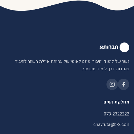
גשר של לימוד וחיבור. מיזם לאומי של עמותת איילת השחר לחיבור
ואחדות דרך לימוד משותף.
מחלקת נשים
073-2322222
chavruta@b-2.co.il