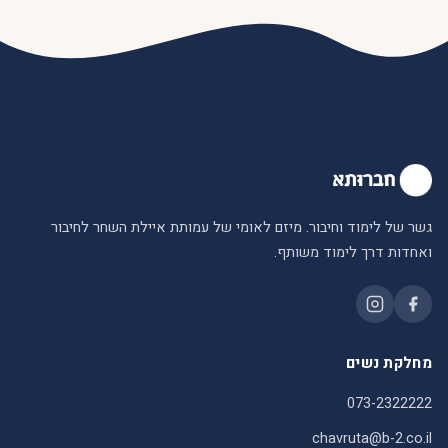
גשר של לימוד וחיבור. מיזם לאומי של עמותת איילת השחר לחיבור
ואחדות דרך לימוד משותף.
מחלקת נשים
073-2322222
chavruta@b-2.co.il