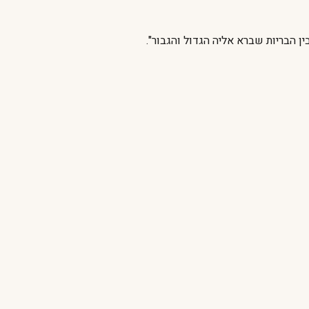
ן הבריות שברא אליה הגדול והגבור".