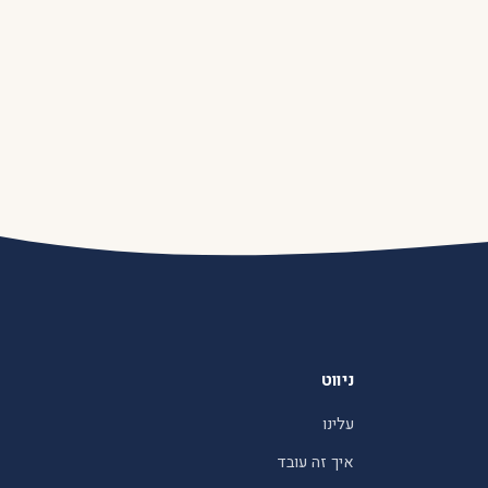
ניווט
עלינו
איך זה עובד