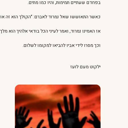
בפחדם שעתיים תמימות, והיו כמו מתים.
כאשר התאוששו שאל נמרוד לאברם: "הקולך הוא זה או קול 
אז האמינו נמרוד, ואמר לעיני הכל בודאי אלהיך הוא מלך
וכך מסרו לידי אביו להביאו למקומו לשלום.
ילקוט מעם לועז