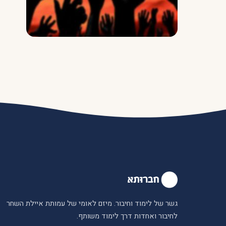
גשר של לימוד וחיבור. מיזם לאומי של עמותת איילת השחר
לחיבור ואחדות דרך לימוד משותף.