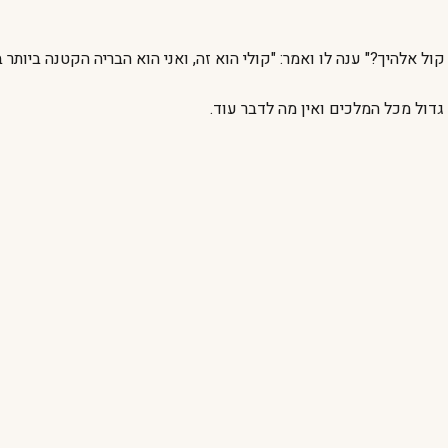
אלהיך?" ענה לו ואמר: "קולי הוא זה, ואני הוא הבריה הקטנה ביותר בי
 גדול מכל המלכים ואין מה לדבר עוד.