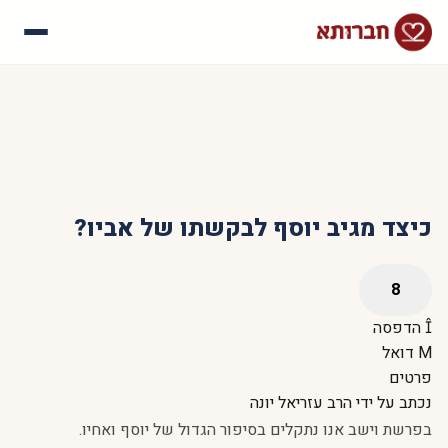
עלינו
איך זה עובד
סיפורי הצלחה
שאלות נפוצות
כיצד מגיב יוסף לבקשתו של אביו?
הדפסה
דואל
פרטים
נכתב על ידי
הרב עזריאל יונה
בפרשת וישב אנו נתקלים בסיפור הגדול של יוסף ואחיו.