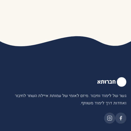
גשר של לימוד וחיבור. מיזם לאומי של עמותת איילת השחר לחיבור
ואחדות דרך לימוד משותף.