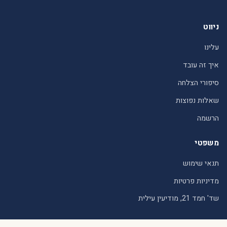
ניווט
עלינו
איך זה עובד
סיפורי הצלחה
שאלות נפוצות
הרשמה
משפטי
תנאי שימוש
מדיניות פרטיות
שד' חמד 21, מודיעין עילית