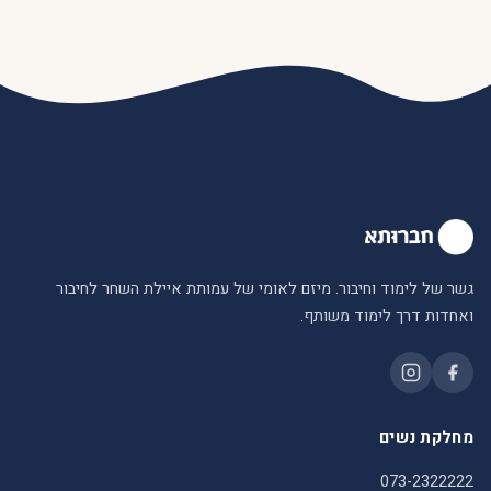
גשר של לימוד וחיבור. מיזם לאומי של עמותת איילת השחר לחיבור
ואחדות דרך לימוד משותף.
מחלקת נשים
073-2322222