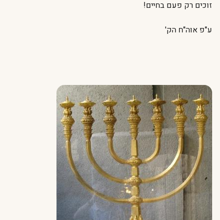
זוכים רק פעם בחיים!
ע"פ אוה"ח הק'