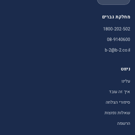
מחלקת גברים
1800-202-502
08-9140600
b-2@b-2.co.il
ניווט
עלינו
איך זה עובד
סיפורי הצלחה
שאלות נפוצות
הרשמה