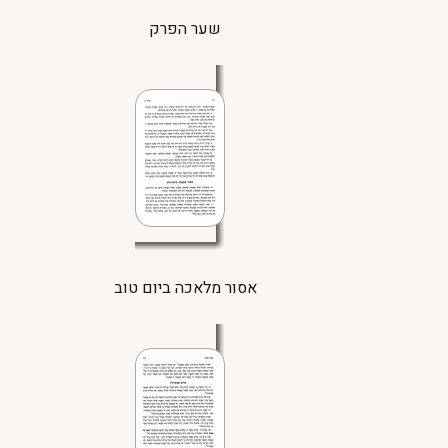
שער הפרק
אסור מלאכה ביום טוב