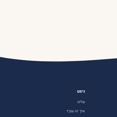
ניווט
עלינו
איך זה עובד