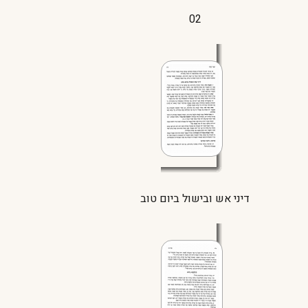
02
דיני אש ובישול ביום טוב