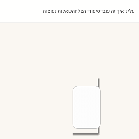
עלינו
איך זה עובד
סיפורי הצלחה
שאלות נפוצות