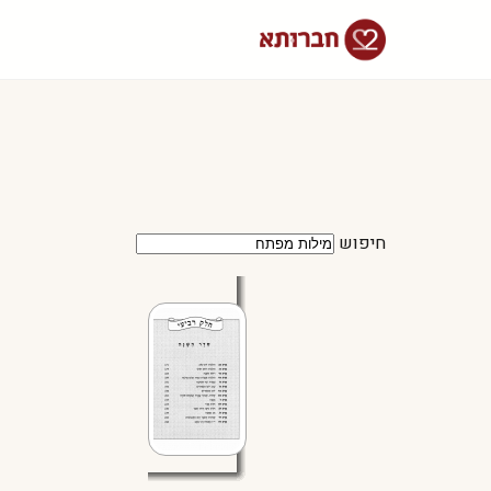
חיפוש