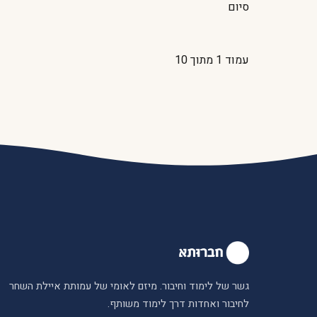
סיום
עמוד 1 מתוך 10
גשר של לימוד וחיבור. מיזם לאומי של עמותת איילת השחר
לחיבור ואחדות דרך לימוד משותף.