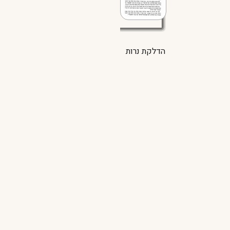
הדלקת נרות