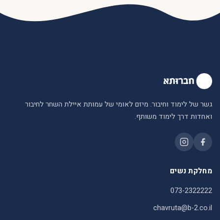
גשר של לימוד וחיבור. מיזם לאומי של עמותת איילת השחר לחיבור
ואחדות דרך לימוד משותף.
מחלקת נשים
073-2322222
chavruta@b-2.co.il